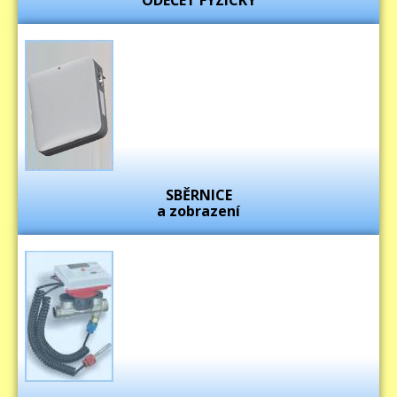
SBĚRNICE
a zobrazení