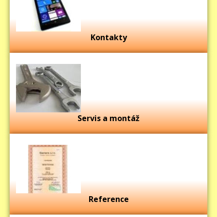
Kontakty
Servis a montáž
Reference