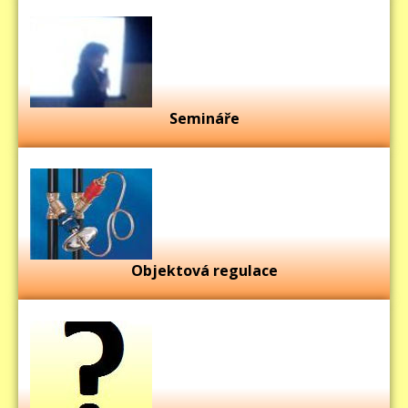
Semináře
Objektová regulace