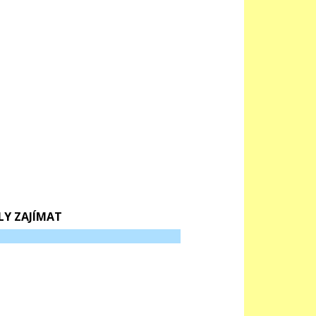
LY ZAJÍMAT