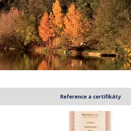
Reference a certifikáty