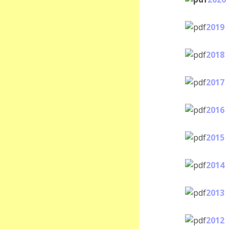
2019
2018
2017
2016
2015
2014
2013
2012