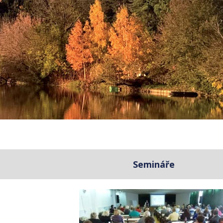
Semináře