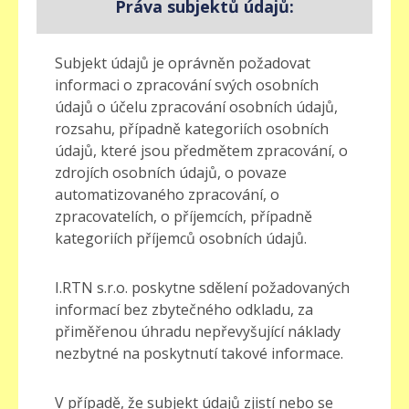
Práva subjektů údajů:
Subjekt údajů je oprávněn požadovat
informaci o zpracování svých osobních
údajů o účelu zpracování osobních údajů,
rozsahu, případně kategoriích osobních
údajů, které jsou předmětem zpracování, o
zdrojích osobních údajů, o povaze
automatizovaného zpracování, o
zpracovatelích, o příjemcích, případně
kategoriích příjemců osobních údajů.
I.RTN s.r.o. poskytne sdělení požadovaných
informací bez zbytečného odkladu, za
přiměřenou úhradu nepřevyšující náklady
nezbytné na poskytnutí takové informace.
V případě, že subjekt údajů zjistí nebo se