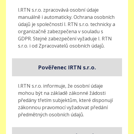
I.RTN s.r.o. zpracovává osobní údaje
manuálně i automaticky. Ochrana osobních
údajů je společností I. RTN s.r.o. technicky a
organizačně zabezpečena v souladu s
GDPR. Stejné zabezpečení vyžaduje I. RTN
s.r.o. i od Zpracovatelů osobních údajů.
Pověřenec IRTN s.r.o.
I.RTN s.r.o. informuje, že osobní údaje
mohou být na základě zákonné žádosti
předány třetím subjektům, které disponují
zákonnou pravomocí vyžadovat předání
předmětných osobních údajů.