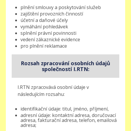
plnění smlouvy a poskytování služeb
zajištění provozních činností
účetní a daňové účely
vymáhání pohledávek
splnění právní povinnosti
vedení zákaznické evidence
pro plnění reklamace
Rozsah zpracování osobních údajů
společností I.RTN:
I.RTN zpracovává osobní údaje v
následujícím rozsahu:
identifikační údaje: titul, jméno, příjmení,
adresní údaje: kontaktní adresa, doručovací
adresa, fakturační adresa, telefon, emailová
adresa;